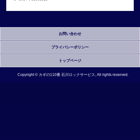
お問い合わせ
プライバシーポリシー
トップページ
Copyright © カギの110番 石川ロックサービス, All rights reserved.