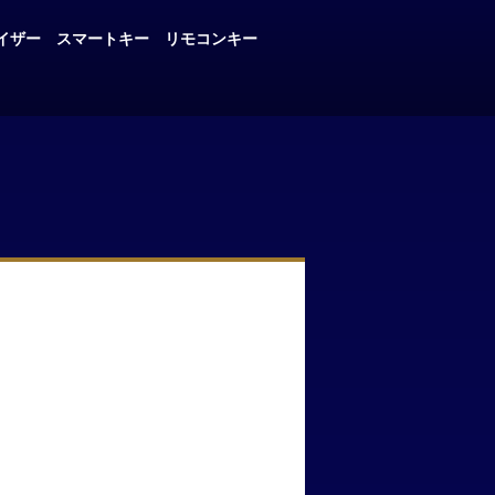
イザー
スマートキー
リモコンキー