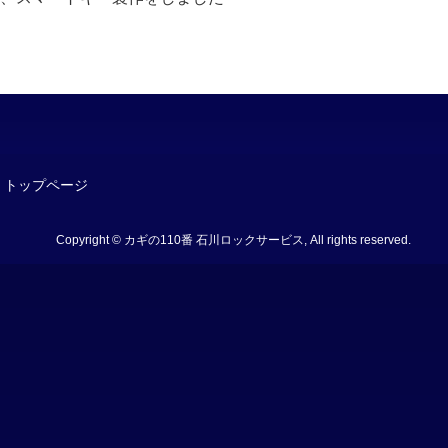
トップページ
Copyright © カギの110番 石川ロックサービス, All rights reserved.