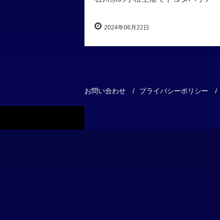
2024年06月22日
お問い合わせ
プライバシーポリシー