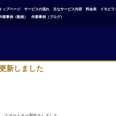
トップページ
サービスの流れ
主なサービス内容
料金表
イモビラ
作業事例（動画）
作業事例（ブログ）
更新しました
、スマートキー製作をしました