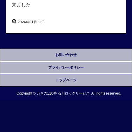
来ました
2024年01月11日
お問い合わせ
プライバシーポリシー
トップページ
Copyright © カギの110番 石川ロックサービス, All rights reserved.