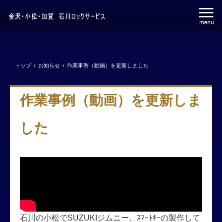
トップ
›
お知らせ
›
作業事例（動画）を更新しました
作業事例（動画）を更新しま
した
石川の小松でSUZUKIジムニー、ｽﾏｰﾄｷｰの製作して