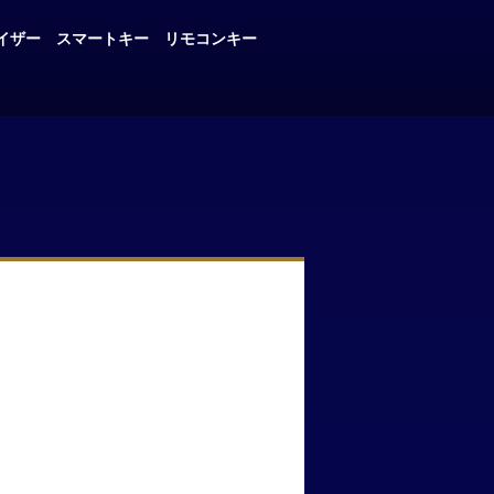
イザー
スマートキー
リモコンキー