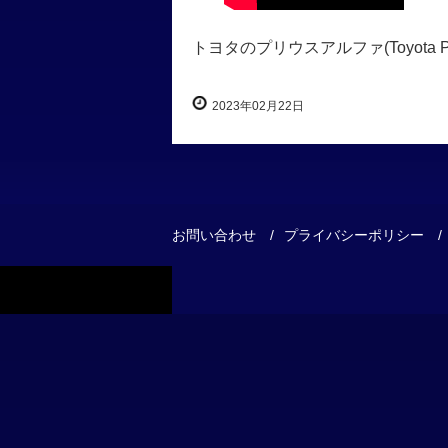
トヨタのプリウスアルファ(Toyota
2023年02月22日
お問い合わせ
プライバシーポリシー