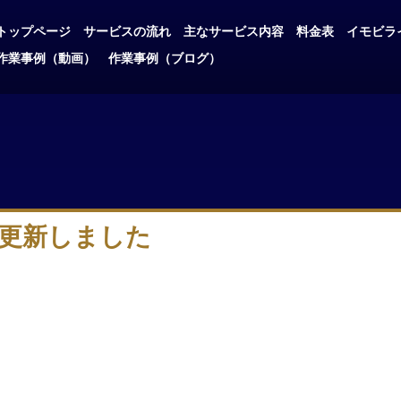
トップページ
サービスの流れ
主なサービス内容
料金表
イモビラ
作業事例（動画）
作業事例（ブログ）
更新しました