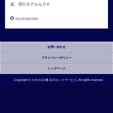
成、現行モデルもＯＫ
2022年09月28日
お問い合わせ
プライバシーポリシー
トップページ
Copyright © カギの110番 石川ロックサービス, All rights reserved.