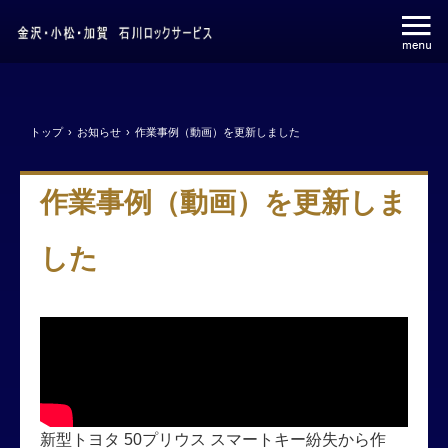
トップ
›
お知らせ
›
作業事例（動画）を更新しました
作業事例（動画）を更新しま
した
新型トヨタ 50プリウス スマートキー紛失から作