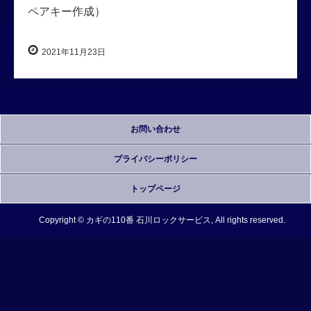
ペアキー作成）
2021年11月23日
お問い合わせ
プライバシーポリシー
トップページ
Copyright © カギの110番 石川ロックサービス, All rights reserved.