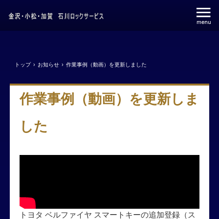
トップ
›
お知らせ
›
作業事例（動画）を更新しました
作業事例（動画）を更新しま
した
トヨタ ベルファイヤ スマートキーの追加登録（ス